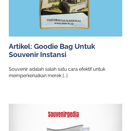
Artikel: Goodie Bag Untuk
Souvenir Instansi
Souvenir adalah salah satu cara efektif untuk
memperkenalkan merek [...]