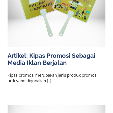
Artikel: Kipas Promosi Sebagai
Media Iklan Berjalan
Kipas promosi merupakan jenis produk promosi
unik yang digunakan [...]