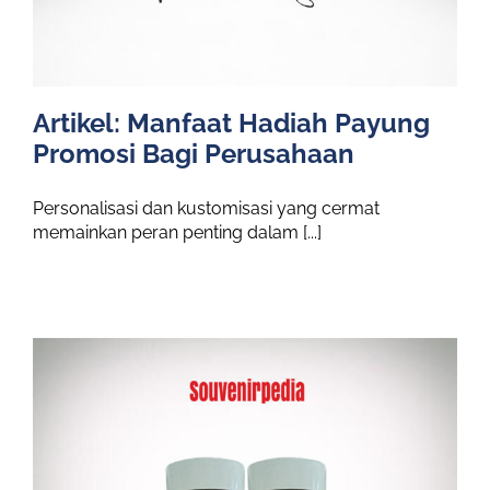
Artikel: Manfaat Hadiah Payung
Promosi Bagi Perusahaan
Personalisasi dan kustomisasi yang cermat
memainkan peran penting dalam [...]