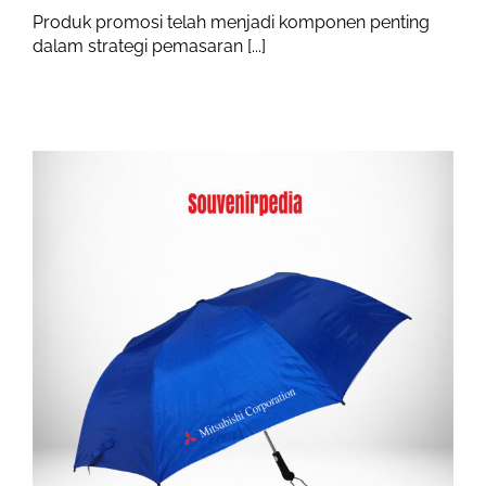
Produk promosi telah menjadi komponen penting
dalam strategi pemasaran [...]