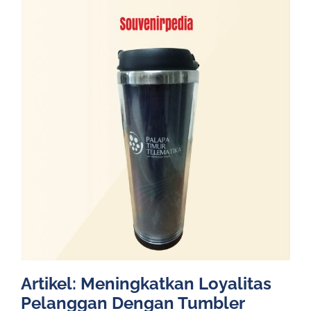
Artikel: Meningkatkan Loyalitas
Pelanggan Dengan Tumbler