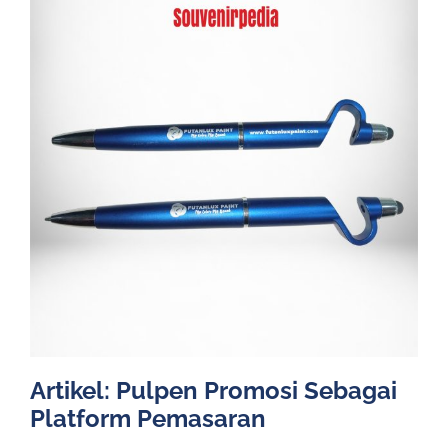
Artikel: Pulpen Promosi Sebagai
Platform Pemasaran