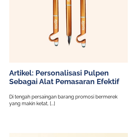
Artikel: Personalisasi Pulpen
Sebagai Alat Pemasaran Efektif
Di tengah persaingan barang promosi bermerek
yang makin ketat, [...]