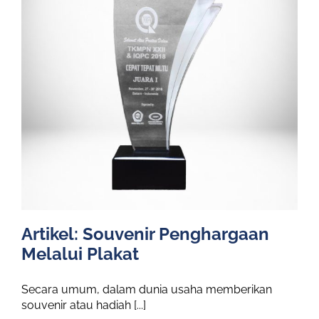
Artikel: Souvenir Penghargaan
Melalui Plakat
Secara umum, dalam dunia usaha memberikan
souvenir atau hadiah [...]