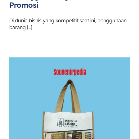
Promosi
Di dunia bisnis yang kompetitif saat ini, penggunaan
barang [...]