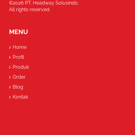
©
2026 PT. Headway Solusindo.
All rights reserved.
MENU
Home
Profil
Produk
Order
Blog
Kontak