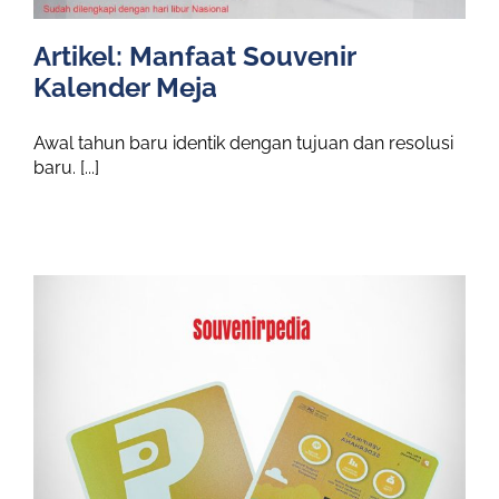
Artikel: Manfaat Souvenir
Kalender Meja
Awal tahun baru identik dengan tujuan dan resolusi
baru. [...]