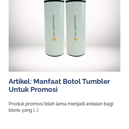
Artikel: Manfaat Botol Tumbler
Untuk Promosi
Produk promosi telah lama menjadi andalan bagi
bisnis yang [...]