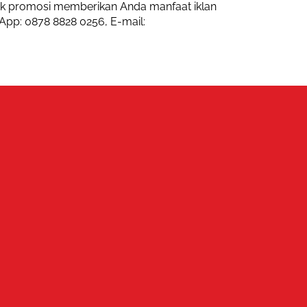
k promosi memberikan Anda manfaat iklan
App: 0878 8828 0256, E-mail: