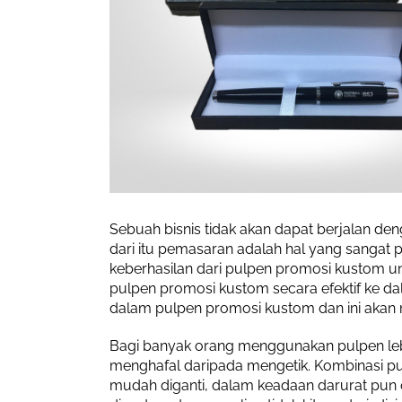
Sebuah bisnis tidak akan dapat berjalan d
dari itu pemasaran adalah hal yang sangat p
keberhasilan dari pulpen promosi kustom 
pulpen promosi kustom secara efektif ke 
dalam pulpen promosi kustom dan ini akan 
Bagi banyak orang menggunakan pulpen lebih 
menghafal daripada mengetik. Kombinasi pu
mudah diganti, dalam keadaan darurat pun 