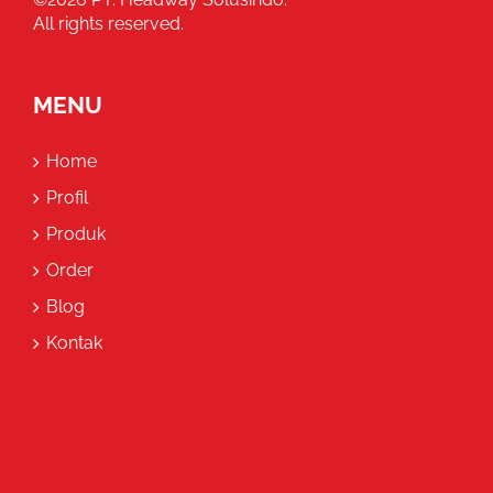
All rights reserved.
MENU
Home
Profil
Produk
Order
Blog
Kontak