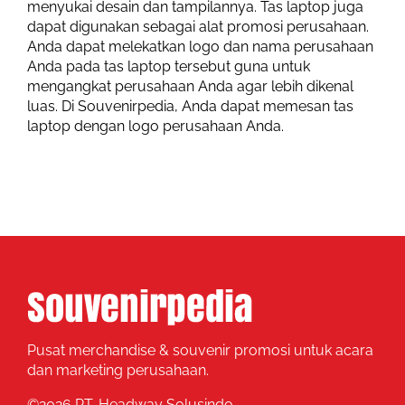
menyukai desain dan tampilannya. Tas laptop juga
dapat digunakan sebagai alat promosi perusahaan.
Anda dapat melekatkan logo dan nama perusahaan
Anda pada tas laptop tersebut guna untuk
mengangkat perusahaan Anda agar lebih dikenal
luas. Di Souvenirpedia, Anda dapat memesan tas
laptop dengan logo perusahaan Anda.
Pusat merchandise & souvenir promosi untuk acara
dan marketing perusahaan.
©
2026 PT. Headway Solusindo.