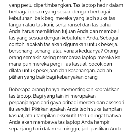
yang perlu dipertimbangkan. Tas laptop hadir dalam
berbagai desain yang sesuai dengan berbagai
kebutuhan, baik bagi mereka yang lebih suka tas
tangan atau tas kurir, serta ransel dan tas bahu.
Anda harus memikirkan tujuan Anda dan membeli
tas yang sesuai dengan kebutuhan Anda. Sebagai
contoh, apakah tas akan digunakan untuk bekerja,
bersenang-senang, atau variasi keduanya? Orang-
orang semakin sering membawa laptop mereka ke
mana pun mereka pergi. Tas kasual, cocok dan
ditata untuk pekerjaan dan kesenangan, adalah
pilihan yang baik bagi kebanyakan orang.
Beberapa orang hanya mementingkan kepraktisan
tas laptop. Bagi yang lain ini merupakan
perpanjangan dari gaya pribadi mereka dan aksesori
itu sendiri. Pikirkan apakah Anda lebih suka tampilan
kasual, atau tampilan eksekutif. Perlu diingat bahwa
Anda akan membawa tas laptop Anda hampir
sepanjang hari dalam seminggu, jadi pastikan Anda