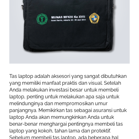
Tas laptop adalah aksesori yang sangat dibutuhkan
yang memiliki manfaat praktis dan visual. Setelah
Anda melakukan investasi besar untuk membeli
laptop, penting untuk melakukan apa saja untuk
melindunginya dan mempromosikan umur
panjangnya. Memikirkan tas sebagai asuransi untuk
laptop Anda akan memungkinkan Anda untuk
benar-benar menghargai pentingnya membeli tas
laptop yang kokoh, tahan lama dan protektif.
Sebelum membeli tas laptop, ada beberapa hal